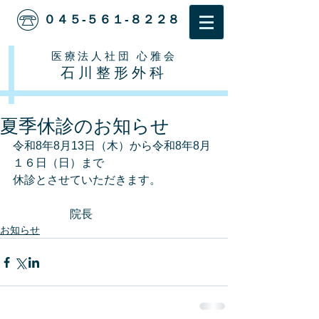
０４５-５６１-８２２８
医療法人社団 心雅会
石川整形外科
夏季休診のお知らせ
令和8年8月13日（木）から令和8年8月
１６日（日）まで
休診とさせていただきます。
　　　　　院長
お知らせ