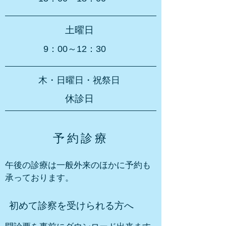
土曜日
9：00～12：30
木・日曜日
・祝祭日
休診日
予約診療
午後の診療は一般外来のほかに予約も
承っております。
初めて診察を受けられる方へ