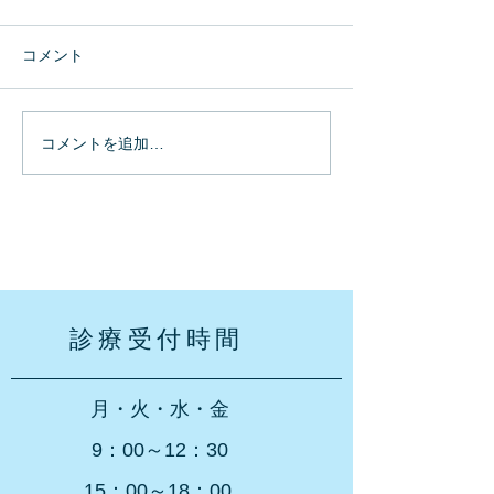
コメント
コメントを追加…
診療受付時間
月・火・水・金
9：00～12：30
15：00～18：00