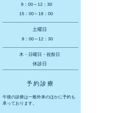
9：00～12：30
15：00～18：00
土曜日
9：00～12：30
木・日曜日
・祝祭日
休診日
予約診療
午後の診療は一般外来のほかに予約も
承っております。