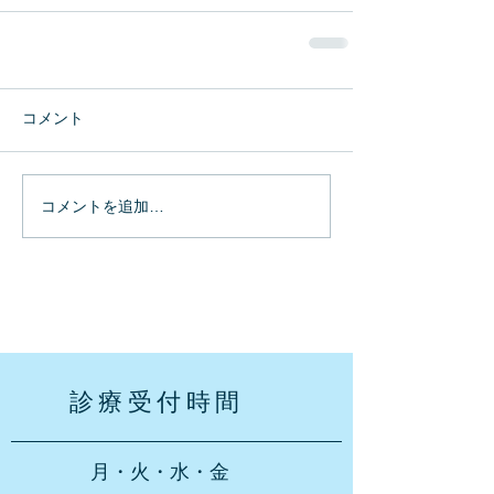
コメント
コメントを追加…
診療受付時間
月・火・水・金