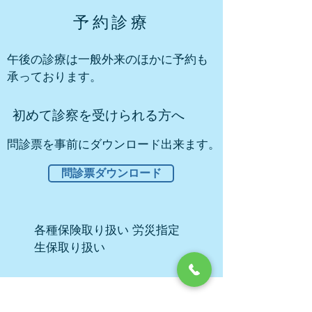
予約診療
午後の診療は一般外来のほかに予約も
承っております。
初めて診察を受けられる方へ
問診票を事前にダウンロード出来ます。
問診票ダウンロード
各種保険取り扱い 労災指定
生保取り扱い